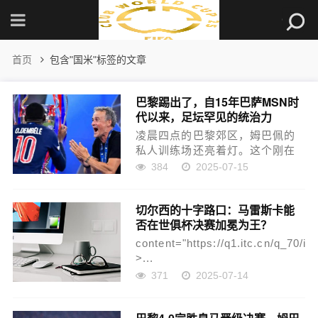
首页
包含"国米"标签的文章
巴黎踢出了，自15年巴萨MSN时
代以来，足坛罕见的统治力
凌晨四点的巴黎郊区，姆巴佩的
私人训练场还亮着灯。这个刚在
欧冠决赛上演帽子戏法的年轻
384
2025-07-15
人，正对着发球机加练左脚射
门。砰！皮球第37次击中横梁
切尔西的十字路口：马雷斯卡能
下...
否在世俱杯决赛加冕为王？
content="https://q1.itc.cn/q_70
˃...
371
2025-07-14