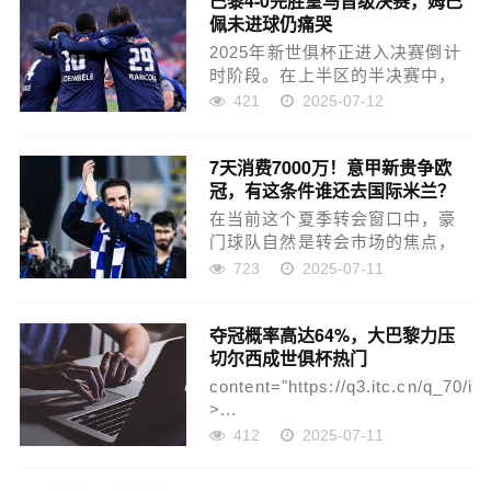
巴黎4-0完胜皇马晋级决赛，姆巴
佩未进球仍痛哭
2025年新世俱杯正进入决赛倒计
时阶段。在上半区的半决赛中，
英超劲旅切尔西打破了巴西甲级
421
2025-07-12
联赛的围困，以胜利击败了弗鲁
米嫩塞，率先跻身世俱杯...
7天消费7000万！意甲新贵争欧
冠，有这条件谁还去国际米兰？
在当前这个夏季转会窗口中，豪
门球队自然是转会市场的焦点，
但其中一些中小球队同样渴望打
723
2025-07-11
破局限，寻求突破。自从夏窗开
启的七天内，科莫队便已经斥...
夺冠概率高达64%，大巴黎力压
切尔西成世俱杯热门
content="https://q3.itc.cn/q_70
˃...
412
2025-07-11