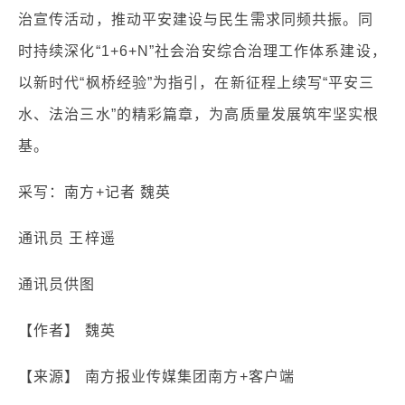
治宣传活动，推动平安建设与民生需求同频共振。同
时持续深化“1+6+N”社会治安综合治理工作体系建设，
以新时代“枫桥经验”为指引，在新征程上续写“平安三
水、法治三水”的精彩篇章，为高质量发展筑牢坚实根
基。
采写：南方+记者 魏英
通讯员 王梓遥
通讯员供图
【作者】 魏英
【来源】 南方报业传媒集团南方+客户端