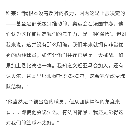
科莱：“我根本没有反对的权力，因为这是上层决定的
——甚至是部长级别推动的，奥运会在法国举办，他
们认为这样能提高我们的竞争力，是一种‘保险’。但对
我来说，这并没有那么明确。我们本来就拥有非常优
秀的内线球员，如何让他们共存已经是一大挑战。如
果加上恩比德也一样。我知道文班亚马会加入，还有
戈贝尔、普瓦里耶和穆斯塔法-法尔，这会完全改变球
队结构。”
“他当然是个很出色的球员，但从团队精神的角度来
看……即使他会说法语、有法国背景，我还是觉得这
对我们的篮球不太好。”