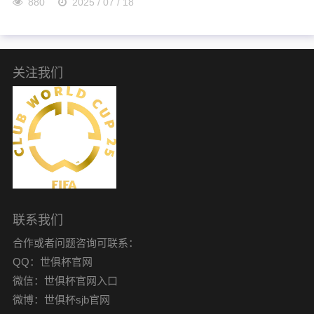
880
2025 / 07 / 18
关注我们
联系我们
合作或者问题咨询可联系：
QQ：世俱杯官网
微信：世俱杯官网入口
微博：世俱杯sjb官网