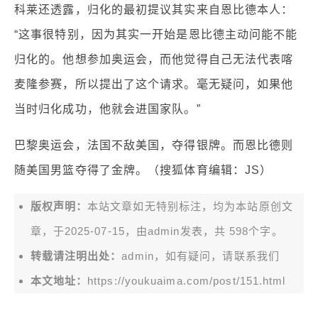
科莱还透露，归化的最初提议其实来自恩比德本人：
“这事很特别，因为其实一开始是恩比德主动问能不能
归化的。他想参加奥运会，而他觉得自己无法代表喀
麦隆参赛，所以提出了这个请求。毫无疑问，如果他
当时归化成功，他就会进国家队。”
巴黎奥运会，法国不敌美国，夺得银牌。而恩比德则
随美国男篮夺得了金牌。（搜狐体育编辑：JS）
版权声明：
本站文章如无特别标注，均为本站原创文
章，于2025-07-15，由
admin
发表，共 598个字。
转载请注明出处：
admin，如有疑问，请联系我们
本文地址：
https://youkuaima.com/post/151.html