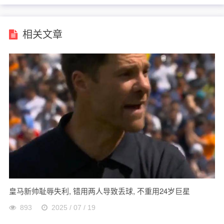
点头
相关文章
皇马新帅耻辱失利, 错用两人导致丢球, 不重用24岁巨星
893
2025 / 07 / 19