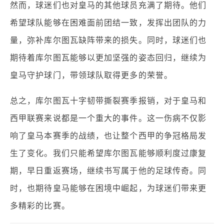
然而，球迷们也对皇马的其他球员充满了期待。他们
希望球队能够在困难面前团结一致，发挥出团队的力
量，弥补库尔图瓦缺阵带来的损失。同时，球迷们也
期待着库尔图瓦能够以更加坚强的姿态回归，继续为
皇马守护球门，带领球队取得更多的荣誉。
总之，库尔图瓦十字韧带撕裂赛季报销，对于皇马和
西甲联赛来说都是一个重大的事件。这一伤病不仅影
响了皇马本赛季的战绩，也让整个西甲的争冠格局发
生了变化。我们只能希望库尔图瓦能够顺利度过康复
期，早日重返赛场，继续书写属于他的足球传奇。同
时，也期待皇马能够在困境中崛起，为球迷们带来更
多精彩的比赛。