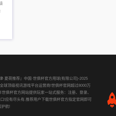
级
赚
七律·夏荷推荐』中国·世俱杯官方用球(有限公司)-2025
 Cup是全球顶级视讯游戏平台运营商!世俱杯官网超过8000万
26年世俱杯官方网站提供玩家一站式服务：注册、登录、
口!应有尽头有.推荐用户下载世俱杯官方指定官网即可
护航!