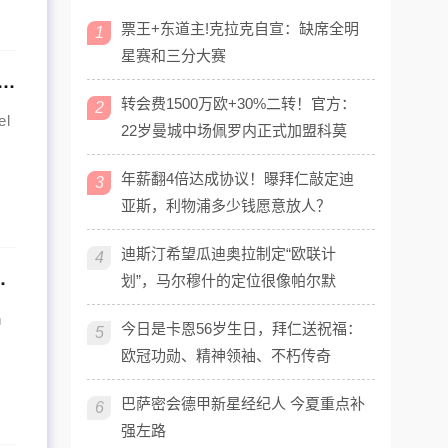
票王+东道主!克拉克自宣：缺席全明
1
星赛和三分大赛
续约莱奥至2028年：年薪700万欧锁定未来核心，红黑军团开启新篇章
转会费1500万欧+30%二转！官方：
2
l
22岁曼城中场佩罗内正式加盟科莫
年薪翻4倍达成协议！曝拜仁敲定迪
3
亚斯，利物浦多少钱愿意放人？
迪斯汀希望瓜迪奥拉制定“欧联计
4
记录，力压巴萨，F组头名出线
划”，马尔穆什的定位很像帕尔默
出
今日是卡恩56岁生日，拜仁送祝福：
5
欧冠功勋、精神领袖、不朽传奇
巴萨密会德甲新星经纪人 今夏重点补
6
强左路