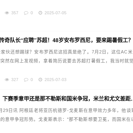
357
0
2025-07-05
兰传奇队长“应聘”苏超！48岁安布罗西尼，要来踢暑假工
老家伙还想踢球？安布罗西尼这招真是绝了。7月2日，这位AC米
长突然在网上发视频，拿着简历说要去苏超打暑假工，我当时就
327
0
2025-07-03
戈麦斯：下赛季意甲还是那
月29日讯 阿根廷老将亚历杭德罗-戈麦斯在意甲效力多年，他谈
的意甲争冠形势。戈麦斯表示：“那不勒斯想要卫冕，而国米在