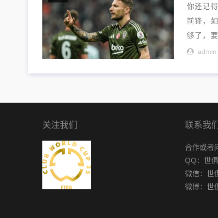
你还记得
前锋，
够了，要.
admin
关注我们
联系我
合作或者
QQ：世
微信：世
微博：世俱