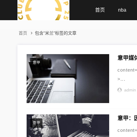
首页
nba
首页
包含"米兰"标签的文章
意甲
content
˃...
admin
意甲
content