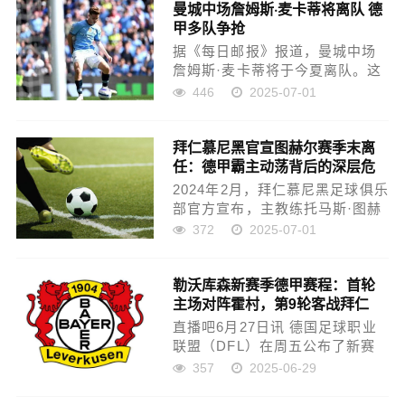
曼城中场詹姆斯·麦卡蒂将离队 德
甲多队争抢
据《每日邮报》报道，曼城中场
詹姆斯·麦卡蒂将于今夏离队。这
位22岁球员上赛季租借谢菲联表
446
2025-07-01
现出色后回归曼城，在2024/25赛
季各项赛事出场...
拜仁慕尼黑官宣图赫尔赛季末离
任：德甲霸主动荡背后的深层危
机与未来展望
2024年2月，拜仁慕尼黑足球俱乐
部官方宣布，主教练托马斯·图赫
尔将在本赛季结束后离任。这一
372
2025-07-01
消息犹如一颗重磅炸弹，瞬间引
爆了欧洲足坛。作为...
勒沃库森新赛季德甲赛程：首轮
主场对阵霍村，第9轮客战拜仁
直播吧6月27日讯 德国足球职业
联盟（DFL）在周五公布了新赛
季德甲比赛的赛程安排，勒沃库
357
2025-06-29
森新赛季的首场比赛将是主场迎
战霍芬海姆，与拜仁的...