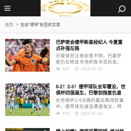
首页
包含"德甲"标签的文章
巴萨密会德甲新星经纪人 今夏重
点补强左路
尽管球员注册前景不明，巴塞罗
那仍在转会市场积极寻觅机会。
主帅弗里克确认，今夏重点补强
916
2025-07-18
方向是左路进攻端。由于注册问
题，红蓝军团已错失续约的尼...
0-2！2-3！德甲球队全军覆没，世
俱杯四强诞生，巴黎剑指复仇皇
马
在世俱杯1/4决赛的最后两场较量
中，德甲球队接连遭遇淘汰，拜
仁以0-2不敌巴黎，而多特则以2-
761
2025-07-14
3惜败于皇马，两队不幸离开了赛
事。对于拜仁来...