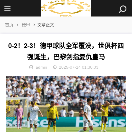
首页
德甲
文章正文
0-2！2-3！德甲球队全军覆没，世俱杯四
强诞生，巴黎剑指复仇皇马
admin
2025-07-14 01:30:03