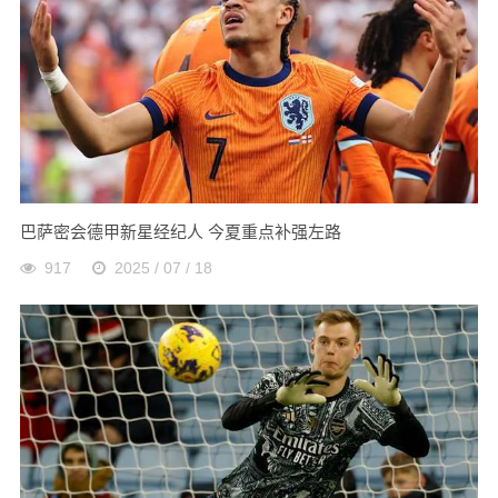
巴萨密会德甲新星经纪人 今夏重点补强左路
917
2025 / 07 / 18