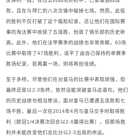
反弹的一战。在过去的四场对抗中，巴黎遭遇四连
败，且在与拜仁的八次交锋中输掉七场。然而，此役
的胜利不仅打破了这个尴尬纪录，还让他们在国际赛
事的淘汰赛中收获了五连胜，创造了俱乐部的历史新
高。此外，他们在法甲赛季的战绩也非常亮眼，63场
比赛中取得了47场胜利，追平了由自己保持的单赛季
胜场纪录，若再赢一场，则将再创佳绩。
至于多特，尽管他们在对皇马的比赛中表现顽强，但
最终还是以2-3告终，依然没能突破皇马这道坎。他们
的历史战绩也相当惨淡，面对皇马已遭遇五连败和七
场不胜，最后一次在2014年4月与皇马交手时取得胜
利（欧冠1/4决赛次回合以2-0赢得比赛），但那场胜
利并未能改变他们总比分以2-3出局的命运。