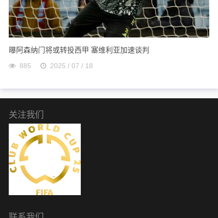
曝阿森纳门将或转投西甲 塞维利亚加速谈判
885
2025 / 07 / 18
关注我们
联系我们